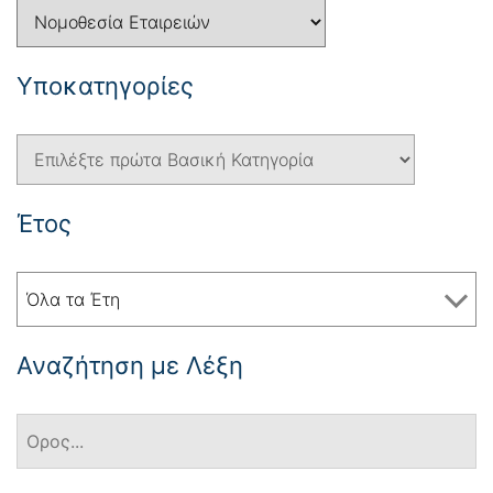
Yποκατηγορίες
Έτος
Όλα τα Έτη
Αναζήτηση με Λέξη