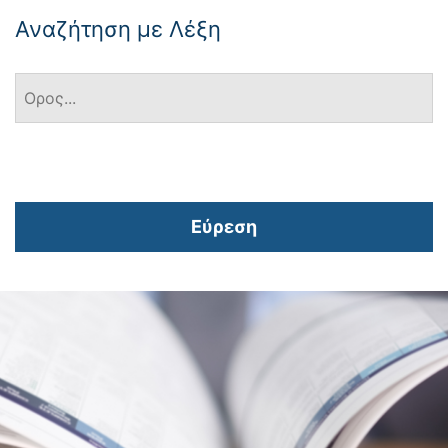
Αναζήτηση με Λέξη
Εύρεση