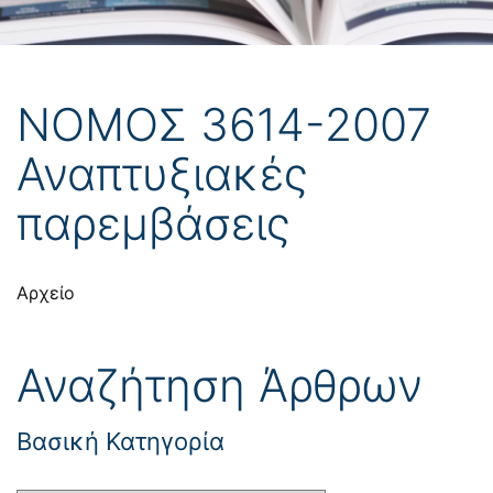
ΝΟΜΟΣ 3614-2007
Αναπτυξιακές
παρεμβάσεις
Αρχείο
Αναζήτηση Άρθρων
Βασική Κατηγορία