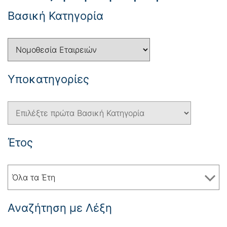
Βασική Κατηγορία
Yποκατηγορίες
Έτος
Όλα τα Έτη
Αναζήτηση με Λέξη