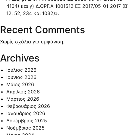
4104) και γ) Δ.ΟΡΓ.Α 1001512 ΕΞ 2017/05-01-2017 (Β΄
12, 52, 234 και 1032)».
Recent Comments
Χωρίς σχόλια για εμφάνιση.
Archives
Ιούλιος 2026
Ιούνιος 2026
Μάιος 2026
Απρίλιος 2026
Μάρτιος 2026
Φεβρουάριος 2026
Ιανουάριος 2026
Δεκέμβριος 2025
Νοέμβριος 2025
Μάιος 2024