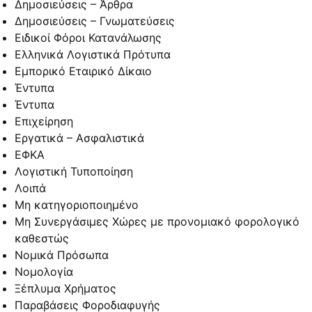
Δημοσιεύσεις – Άρθρα
Δημοσιεύσεις – Γνωματεύσεις
Ειδικοί Φόροι Κατανάλωσης
Ελληνικά Λογιστικά Πρότυπα
Εμπορικό Εταιρικό Δίκαιο
Έντυπα
Έντυπα
Επιχείρηση
Εργατικά – Ασφαλιστικά
ΕΦΚΑ
Λογιστική Τυποποίηση
Λοιπά
Μη κατηγοριοποιημένο
Μη Συνεργάσιμες Χώρες με προνομιακό φορολογικό
καθεστώς
Νομικά Πρόσωπα
Νομολογία
Ξέπλυμα Χρήματος
Παραβάσεις Φοροδιαφυγής