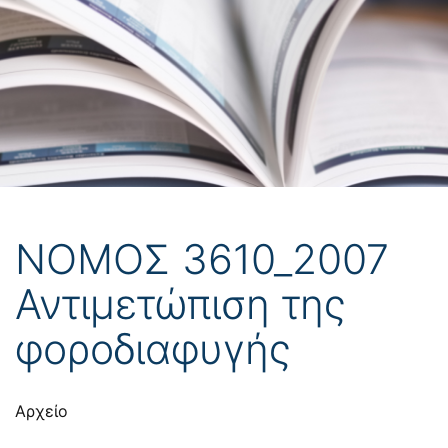
ΝΟΜΟΣ 3610_2007
Αντιμετώπιση της
φοροδιαφυγής
Αρχείο