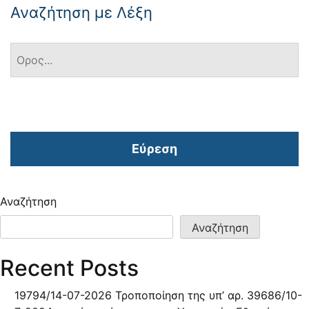
Αναζήτηση με Λέξη
Εύρεση
Αναζήτηση
Αναζήτηση
Recent Posts
19794/14-07-2026 Τροποποίηση της υπ’ αρ. 39686/10-