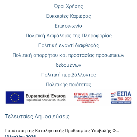
Όροι Χρήσης
Eυκαιρίες Καριέρας
Επικοινωνία
Πολιτική Ασφάλειας της Πληροφορίας
Πολιτική εναντί διαφθοράς
Πολιτική απορρήτου και προστασίας προσωπικών
δεδομένων
Πολιτική περιβάλλοντος
Πολιτικής ποιότητας
Τελευταίες Δημοσιεύσεις
Παράταση της Καταληκτικής Προθεσμίας Υποβολής Φ...
13 Ιουλίου 2026