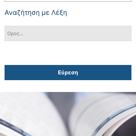
Αναζήτηση με Λέξη
Εύρεση