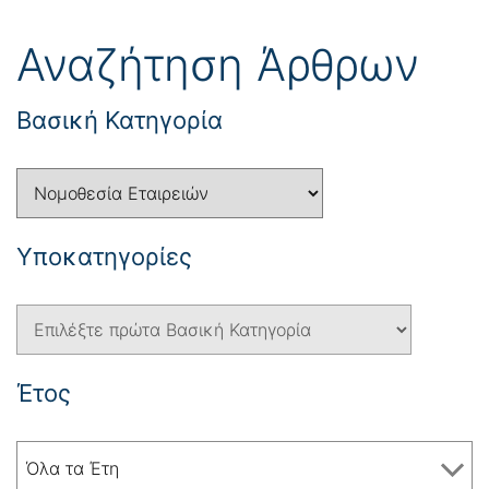
Αναζήτηση Άρθρων
Βασική Κατηγορία
Yποκατηγορίες
Έτος
Όλα τα Έτη