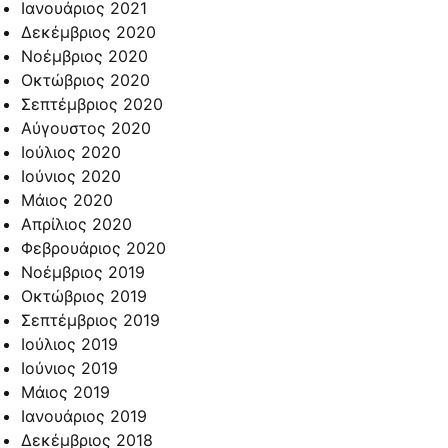
Ιανουάριος 2021
Δεκέμβριος 2020
Νοέμβριος 2020
Οκτώβριος 2020
Σεπτέμβριος 2020
Αύγουστος 2020
Ιούλιος 2020
Ιούνιος 2020
Μάιος 2020
Απρίλιος 2020
Φεβρουάριος 2020
Νοέμβριος 2019
Οκτώβριος 2019
Σεπτέμβριος 2019
Ιούλιος 2019
Ιούνιος 2019
Μάιος 2019
Ιανουάριος 2019
Δεκέμβριος 2018