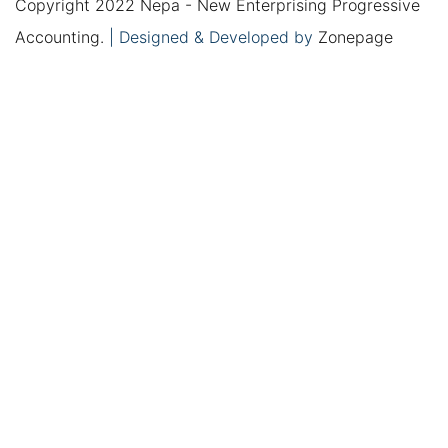
Copyright 2022 Nepa - New Enterprising Progressive
Accounting.
|
Designed & Developed by
Zonepage