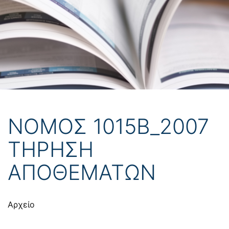
ΝΟΜΟΣ 1015Β_2007
ΤΗΡΗΣΗ
ΑΠΟΘΕΜΑΤΩΝ
Αρχείο