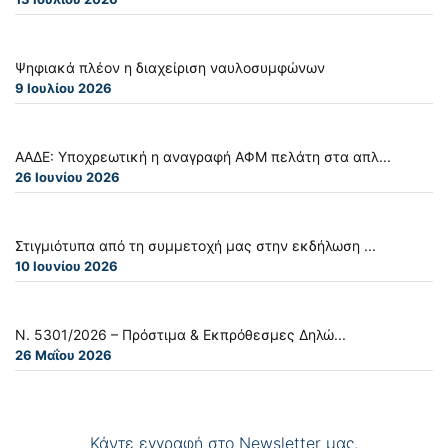
Ψηφιακά πλέον η διαχείριση ναυλοσυμφώνων
9 Ιουλίου 2026
ΑΑΔΕ: Υποχρεωτική η αναγραφή ΑΦΜ πελάτη στα απλ...
26 Ιουνίου 2026
Στιγμιότυπα από τη συμμετοχή μας στην εκδήλωση ...
10 Ιουνίου 2026
Ν. 5301/2026 – Πρόστιμα & Εκπρόθεσμες Δηλώ...
26 Μαΐου 2026
Κάντε εγγραφή στο Newsletter μας.