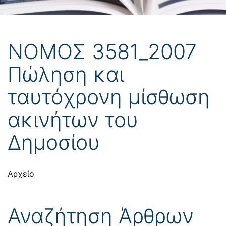
ΝΟΜΟΣ 3581_2007
Πώληση και
ταυτόχρονη μίσθωση
ακινήτων του
Δημοσίου
Αρχείο
Αναζήτηση Άρθρων