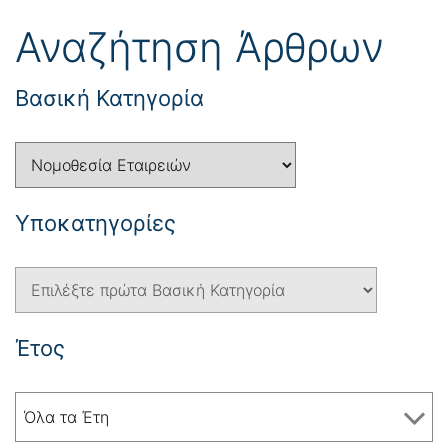
Αναζήτηση Άρθρων
Βασική Κατηγορία
Yποκατηγορίες
Έτος
Όλα τα Έτη