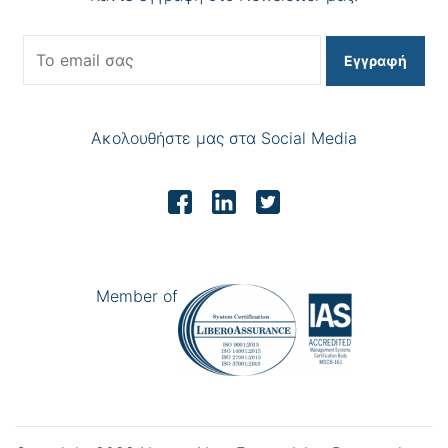
Εγγραφή
Ακολουθήστε μας στα Social Media
Member of