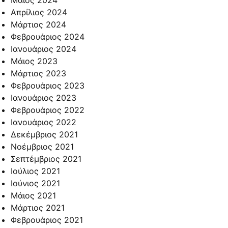
Απρίλιος 2024
Μάρτιος 2024
Φεβρουάριος 2024
Ιανουάριος 2024
Μάιος 2023
Μάρτιος 2023
Φεβρουάριος 2023
Ιανουάριος 2023
Φεβρουάριος 2022
Ιανουάριος 2022
Δεκέμβριος 2021
Νοέμβριος 2021
Σεπτέμβριος 2021
Ιούλιος 2021
Ιούνιος 2021
Μάιος 2021
Μάρτιος 2021
Φεβρουάριος 2021