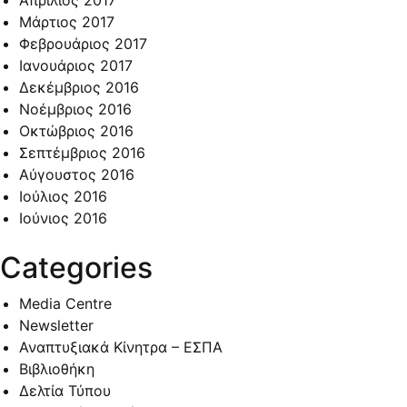
Μάρτιος 2017
Φεβρουάριος 2017
Ιανουάριος 2017
Δεκέμβριος 2016
Νοέμβριος 2016
Οκτώβριος 2016
Σεπτέμβριος 2016
Αύγουστος 2016
Ιούλιος 2016
Ιούνιος 2016
Categories
Media Centre
Newsletter
Αναπτυξιακά Κίνητρα – ΕΣΠΑ
Βιβλιοθήκη
Δελτία Τύπου