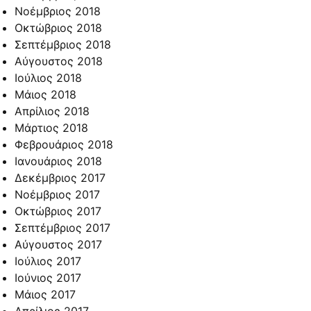
Νοέμβριος 2018
Οκτώβριος 2018
Σεπτέμβριος 2018
Αύγουστος 2018
Ιούλιος 2018
Μάιος 2018
Απρίλιος 2018
Μάρτιος 2018
Φεβρουάριος 2018
Ιανουάριος 2018
Δεκέμβριος 2017
Νοέμβριος 2017
Οκτώβριος 2017
Σεπτέμβριος 2017
Αύγουστος 2017
Ιούλιος 2017
Ιούνιος 2017
Μάιος 2017
Απρίλιος 2017