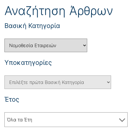
Αναζήτηση Άρθρων
Βασική Κατηγορία
Yποκατηγορίες
Έτος
Όλα τα Έτη