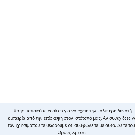
Χρησιμοποιούμε cookies για να έχετε την καλύτερη δυνατή
εμπειρία από την επίσκεψη στον ιστότοπό μας. Αν συνεχίζετε ν
τον χρησιμοποιείτε θεωρούμε ότι συμφωνείτε με αυτό.
Δείτε το
Όρους Χρήσης