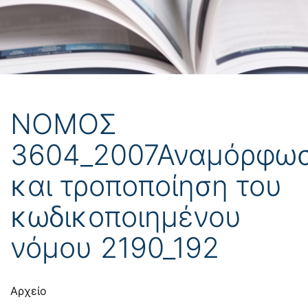
ΝΟΜΟΣ
3604_2007Αναμόρφω
και τροποποίηση του
κωδικοποιημένου
νόμου 2190_192
Αρχείο