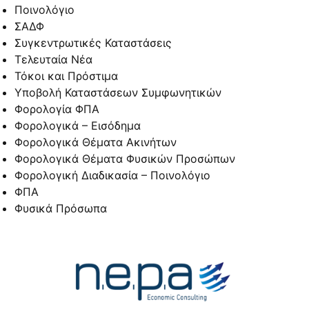
Ποινολόγιο
ΣΑΔΦ
Συγκεντρωτικές Καταστάσεις
Τελευταία Νέα
Τόκοι και Πρόστιμα
Υποβολή Καταστάσεων Συμφωνητικών
Φορολογία ΦΠΑ
Φορολογικά – Εισόδημα
Φορολογικά Θέματα Ακινήτων
Φορολογικά Θέματα Φυσικών Προσώπων
Φορολογική Διαδικασία – Ποινολόγιο
ΦΠΑ
Φυσικά Πρόσωπα